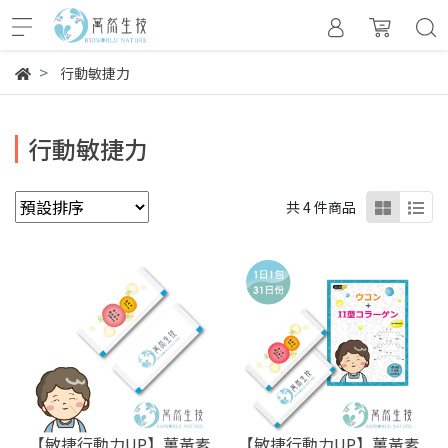
行動敏捷力
行動敏捷力
共 4 件商品
【敏捷行動力UP】薑黃素
【敏捷行動力UP】薑黃素