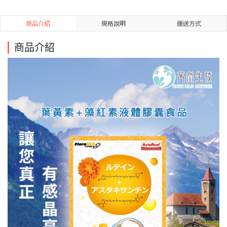
商品介紹
規格說明
運送方式
商品介紹