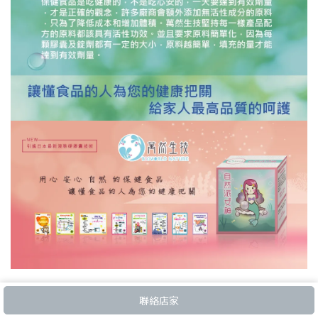
聯絡店家
規格說明